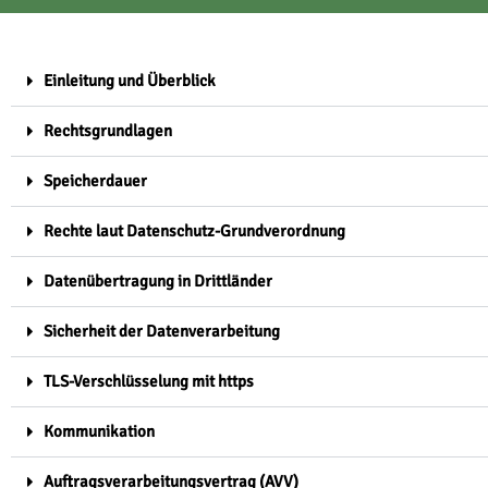
Einleitung und Überblick
Rechtsgrundlagen
Speicherdauer
Rechte laut Datenschutz-Grundverordnung
Datenübertragung in Drittländer
Sicherheit der Datenverarbeitung
TLS-Verschlüsselung mit https
Kommunikation
Auftragsverarbeitungsvertrag (AVV)