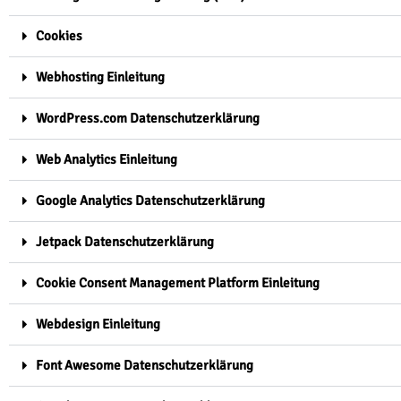
Cookies
Webhosting Einleitung
WordPress.com Datenschutzerklärung
Web Analytics Einleitung
Google Analytics Datenschutzerklärung
Jetpack Datenschutzerklärung
Cookie Consent Management Platform Einleitung
Webdesign Einleitung
Font Awesome Datenschutzerklärung