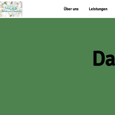
Über uns
Leistungen
Da