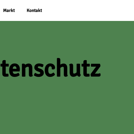
Markt
Kontakt
tenschutz