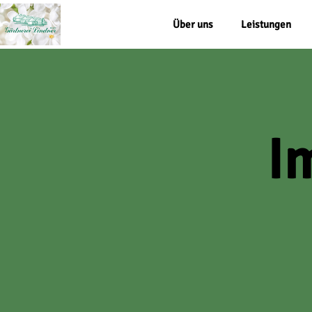
Über uns
Leistungen
I