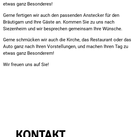
etwas ganz Besonderes!
Gerne fertigen wir auch den passenden Anstecker für den
Bräutigam und Ihre Gäste an. Kommen Sie zu uns nach
Siezenheim und wir besprechen gemeinsam Ihre Wünsche.
Gerne schmücken wir auch die Kirche, das Restaurant oder das
Auto ganz nach Ihren Vorstellungen, und machen Ihren Tag zu
etwas ganz Besonderem!
Wir freuen uns auf Sie!
KONTAKT