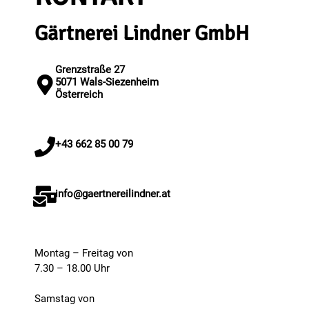
Gärtnerei Lindner GmbH
Grenzstraße 27
5071 Wals-Siezenheim
Österreich
+43 662 85 00 79
info@gaertnereilindner.at
Montag – Freitag von
7.30 – 18.00 Uhr
Samstag von