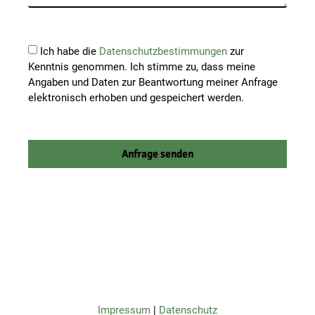
Ich habe die
Datenschutzbestimmungen
zur
Kenntnis genommen. Ich stimme zu, dass meine
Angaben und Daten zur Beantwortung meiner Anfrage
elektronisch erhoben und gespeichert werden.
Anfrage senden
Alternative:
Impressum
|
Datenschutz