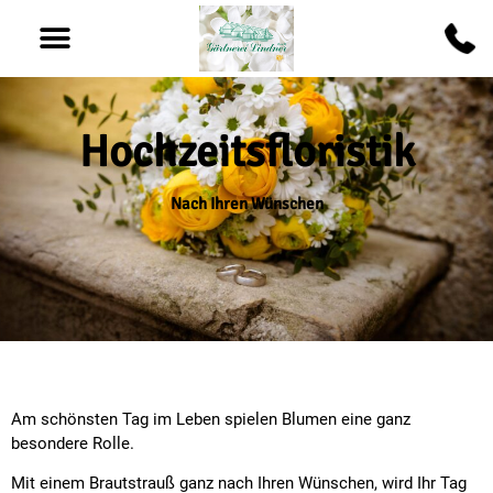
Hochzeitsfloristik
Nach Ihren Wünschen
Am schönsten Tag im Leben spielen Blumen eine ganz
besondere Rolle.
Mit einem Brautstrauß ganz nach Ihren Wünschen, wird Ihr Tag