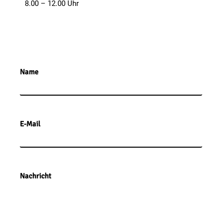
8.00 – 12.00 Uhr
Name
E-Mail
Nachricht